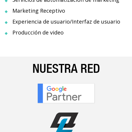
Marketing Receptivo
Experiencia de usuario/Interfaz de usuario
Producción de video
NUESTRA
RED