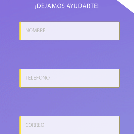
¡DÉJAMOS AYUDARTE!