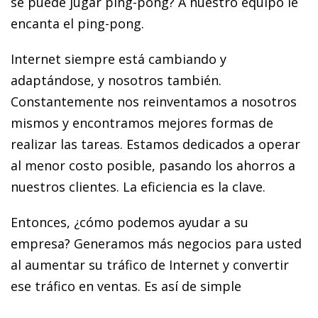
se puede jugar ping-pong? A nuestro equipo le
encanta el ping-pong.
Internet siempre está cambiando y
adaptándose, y nosotros también.
Constantemente nos reinventamos a nosotros
mismos y encontramos mejores formas de
realizar las tareas. Estamos dedicados a operar
al menor costo posible, pasando los ahorros a
nuestros clientes. La eficiencia es la clave.
Entonces, ¿cómo podemos ayudar a su
empresa? Generamos más negocios para usted
al aumentar su tráfico de Internet y convertir
ese tráfico en ventas. Es así de simple