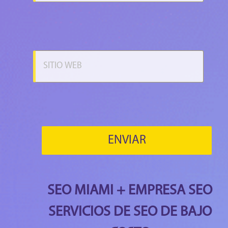
SEO MIAMI + EMPRESA SEO
SERVICIOS DE SEO DE BAJO