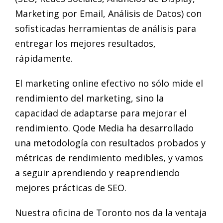
Marketing por Email, Análisis de Datos) con
sofisticadas herramientas de análisis para
entregar los mejores resultados,
rápidamente.
El marketing online efectivo no sólo mide el
rendimiento del marketing, sino la
capacidad de adaptarse para mejorar el
rendimiento. Qode Media ha desarrollado
una metodología con resultados probados y
métricas de rendimiento medibles, y vamos
a seguir aprendiendo y reaprendiendo
mejores prácticas de SEO.
Nuestra oficina de Toronto nos da la ventaja