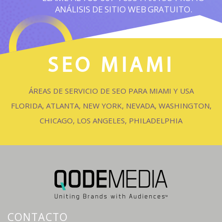
ANÁLISIS DE SITIO WEB GRATUITO.
SEO MIAMI
ÁREAS DE SERVICIO DE SEO PARA MIAMI Y USA
FLORIDA, ATLANTA, NEW YORK, NEVADA, WASHINGTON,
CHICAGO, LOS ANGELES, PHILADELPHIA
CONTACTO