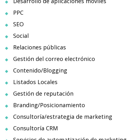
Desarrollo de aplicaciones móviles
PPC
SEO
Social
Relaciones públicas
Gestión del correo electrónico
Contenido/Blogging
Listados Locales
Gestión de reputación
Branding/Posicionamiento
Consultoría/estrategia de marketing
Consultoría CRM
Servicios de automatización de marketing