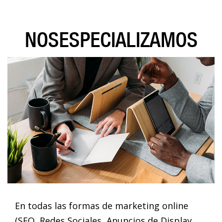
NOS
ESPECIALIZAMOS
En todas las formas de marketing online
(SEO, Redes Sociales, Anuncios de Display,