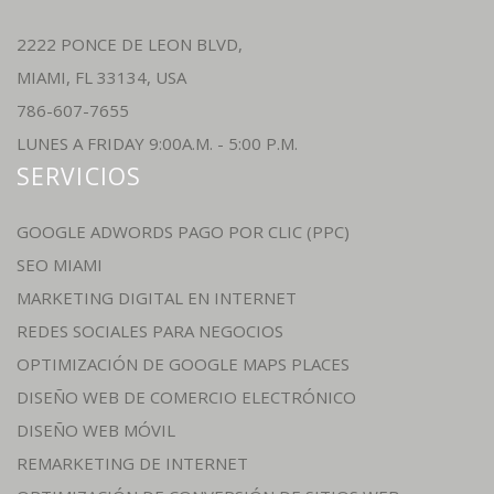
2222 PONCE DE LEON BLVD,
MIAMI, FL 33134, USA
786-607-7655
LUNES A FRIDAY 9:00A.M. - 5:00 P.M.
SERVICIOS
GOOGLE ADWORDS PAGO POR CLIC (PPC)
SEO MIAMI
MARKETING DIGITAL EN INTERNET
REDES SOCIALES PARA NEGOCIOS
OPTIMIZACIÓN DE GOOGLE MAPS PLACES
DISEÑO WEB DE COMERCIO ELECTRÓNICO
DISEÑO WEB MÓVIL
REMARKETING DE INTERNET