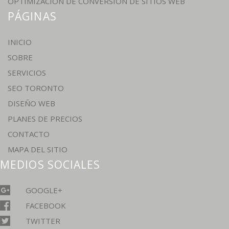
OPTIMIZACIÓN DE CONVERSIÓN DE SITIOS WEB
PÁGINAS
INICIO
SOBRE
SERVICIOS
SEO TORONTO
DISEÑO WEB
PLANES DE PRECIOS
CONTACTO
MAPA DEL SITIO
MEDIOS SOCIALES
GOOGLE+
FACEBOOK
TWITTER