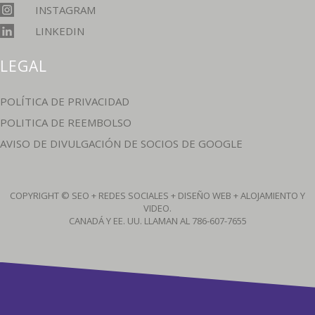
INSTAGRAM
LINKEDIN
LEGAL
POLÍTICA DE PRIVACIDAD
POLITICA DE REEMBOLSO
AVISO DE DIVULGACIÓN DE SOCIOS DE GOOGLE
COPYRIGHT © SEO + REDES SOCIALES + DISEÑO WEB + ALOJAMIENTO Y
VIDEO.
CANADÁ Y EE. UU. LLAMAN AL
786-607-7655