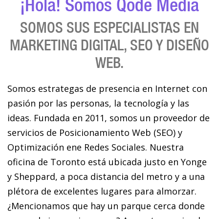
¡Hola! Somos Qode Media
SOMOS SUS ESPECIALISTAS EN
MARKETING DIGITAL, SEO Y DISEÑO
WEB.
Somos estrategas de presencia en Internet con
pasión por las personas, la tecnología y las
ideas. Fundada en 2011, somos un proveedor de
servicios de Posicionamiento Web (SEO) y
Optimización ene Redes Sociales. Nuestra
oficina de Toronto está ubicada justo en Yonge
y Sheppard, a poca distancia del metro y a una
plétora de excelentes lugares para almorzar.
¿Mencionamos que hay un parque cerca donde