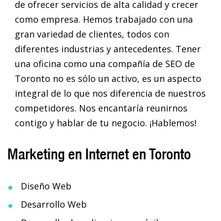
de ofrecer servicios de alta calidad y crecer
como empresa. Hemos trabajado con una
gran variedad de clientes, todos con
diferentes industrias y antecedentes. Tener
una oficina como una compañía de SEO de
Toronto no es sólo un activo, es un aspecto
integral de lo que nos diferencia de nuestros
competidores. Nos encantaría reunirnos
contigo y hablar de tu negocio. ¡Hablemos!
Marketing en Internet en Toronto
Diseño Web
Desarrollo Web